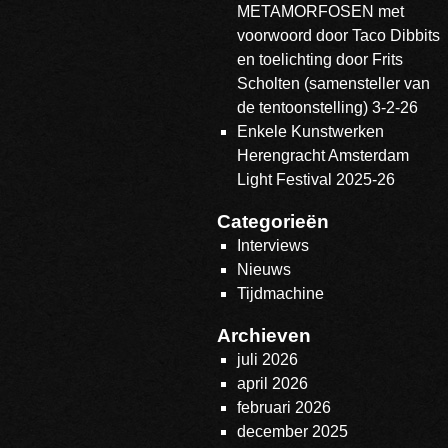
METAMORFOSEN met
voorwoord door Taco Dibbits
en toelichting door Frits
Scholten (samensteller van
de tentoonstelling) 3-2-26
Enkele Kunstwerken
Herengracht Amsterdam
Light Festival 2025-26
Categorieën
Interviews
Nieuws
Tijdmachine
Archieven
juli 2026
april 2026
februari 2026
december 2025