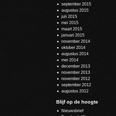
september 2015
augustus 2015
juli 2015
mei 2015
maart 2015
januari 2015
november 2014
oktober 2014
augustus 2014
mei 2014
december 2013
november 2013
november 2012
september 2012
augustus 2012
Blijf op de hoogte
Nieuwsbrief