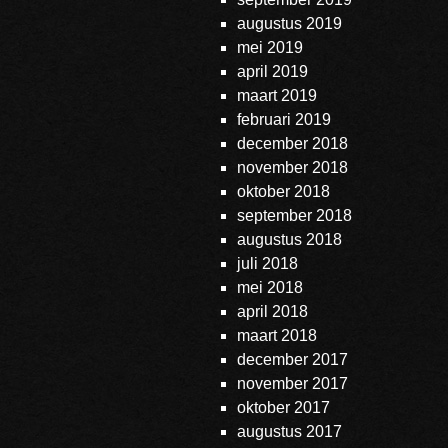
augustus 2019
mei 2019
april 2019
maart 2019
februari 2019
december 2018
november 2018
oktober 2018
september 2018
augustus 2018
juli 2018
mei 2018
april 2018
maart 2018
december 2017
november 2017
oktober 2017
augustus 2017