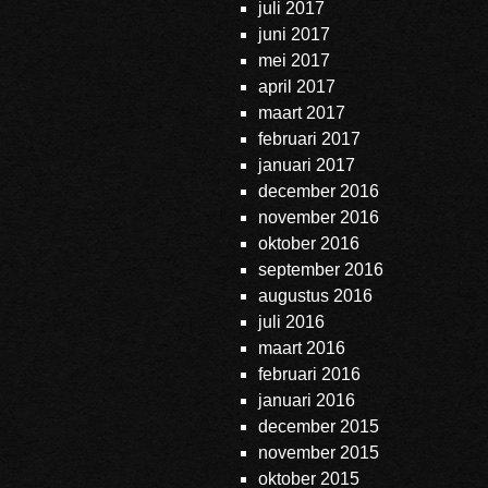
juli 2017
juni 2017
mei 2017
april 2017
maart 2017
februari 2017
januari 2017
december 2016
november 2016
oktober 2016
september 2016
augustus 2016
juli 2016
maart 2016
februari 2016
januari 2016
december 2015
november 2015
oktober 2015