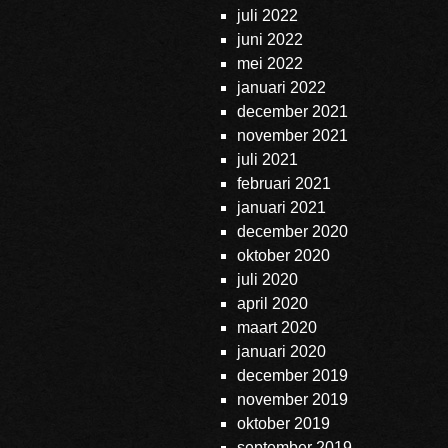
juli 2022
juni 2022
mei 2022
januari 2022
december 2021
november 2021
juli 2021
februari 2021
januari 2021
december 2020
oktober 2020
juli 2020
april 2020
maart 2020
januari 2020
december 2019
november 2019
oktober 2019
september 2019