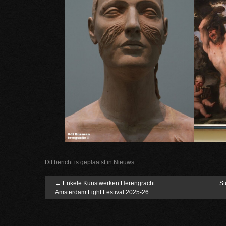
Dit bericht is geplaatst in
Nieuws
.
←
Enkele Kunstwerken Herengracht
St
Amsterdam Light Festival 2025-26