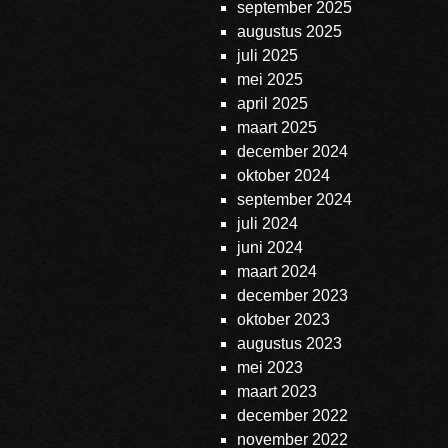
september 2025
augustus 2025
juli 2025
mei 2025
april 2025
maart 2025
december 2024
oktober 2024
september 2024
juli 2024
juni 2024
maart 2024
december 2023
oktober 2023
augustus 2023
mei 2023
maart 2023
december 2022
november 2022