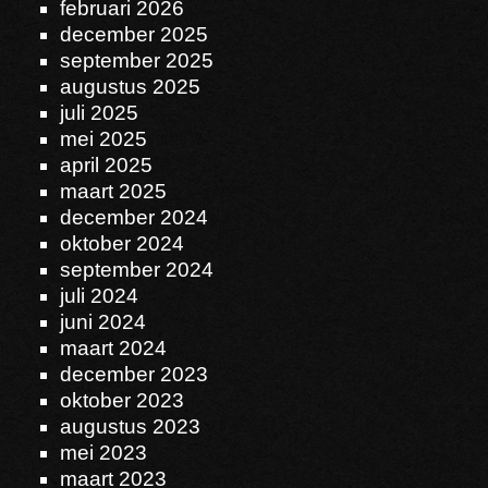
februari 2026
december 2025
september 2025
augustus 2025
juli 2025
mei 2025
april 2025
maart 2025
december 2024
oktober 2024
september 2024
juli 2024
juni 2024
maart 2024
december 2023
oktober 2023
augustus 2023
mei 2023
maart 2023