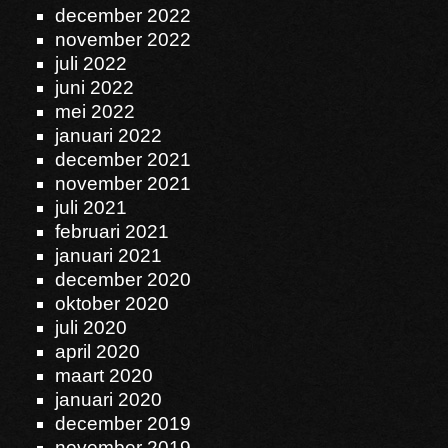
december 2022
november 2022
juli 2022
juni 2022
mei 2022
januari 2022
december 2021
november 2021
juli 2021
februari 2021
januari 2021
december 2020
oktober 2020
juli 2020
april 2020
maart 2020
januari 2020
december 2019
november 2019