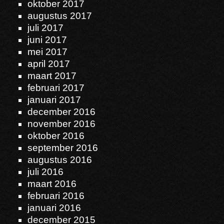
oktober 2017
augustus 2017
juli 2017
juni 2017
mei 2017
april 2017
maart 2017
februari 2017
januari 2017
december 2016
november 2016
oktober 2016
september 2016
augustus 2016
juli 2016
maart 2016
februari 2016
januari 2016
december 2015