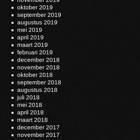
oktober 2019
september 2019
augustus 2019
mei 2019
april 2019
maart 2019
februari 2019
december 2018
november 2018
oktober 2018
september 2018
augustus 2018
juli 2018
mei 2018
april 2018
maart 2018
december 2017
november 2017