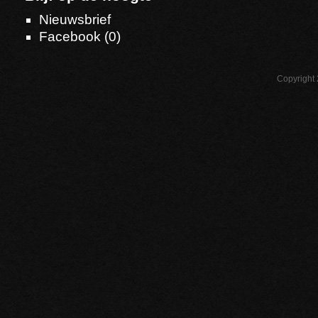
Nieuwsbrief
Facebook (
0
)
Copyright