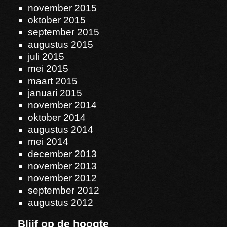
november 2015
oktober 2015
september 2015
augustus 2015
juli 2015
mei 2015
maart 2015
januari 2015
november 2014
oktober 2014
augustus 2014
mei 2014
december 2013
november 2013
november 2012
september 2012
augustus 2012
Blijf op de hoogte