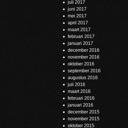
juli 2017
juni 2017
mei 2017
april 2017
maart 2017
februari 2017
januari 2017
december 2016
november 2016
oktober 2016
september 2016
augustus 2016
juli 2016
maart 2016
februari 2016
januari 2016
december 2015
november 2015
oktober 2015