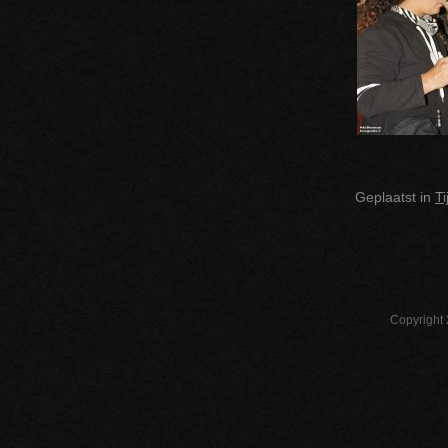
Geplaatst in
T
Copyright