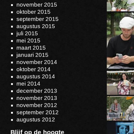
november 2015
oktober 2015
september 2015
augustus 2015
juli 2015
mei 2015
maart 2015
januari 2015
november 2014
oktober 2014
augustus 2014
mei 2014
december 2013
november 2013
november 2012
september 2012
augustus 2012
Blijf op de hoogte