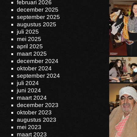
februari 2026
december 2025
september 2025
augustus 2025
juli 2025
mei 2025
april 2025
maart 2025
december 2024
oktober 2024
september 2024
juli 2024
juni 2024
maart 2024
december 2023
oktober 2023
augustus 2023
mei 2023
maart 2023