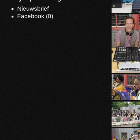
Nieuwsbrief
Facebook (
0
)