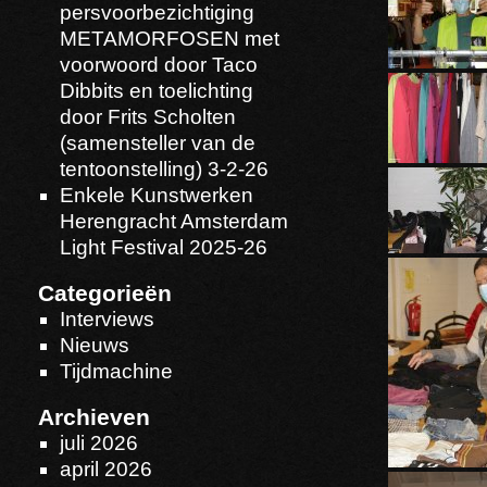
persvoorbezichtiging
METAMORFOSEN met
voorwoord door Taco
Dibbits en toelichting
door Frits Scholten
(samensteller van de
tentoonstelling) 3-2-26
Enkele Kunstwerken
Herengracht Amsterdam
Light Festival 2025-26
Categorieën
Interviews
Nieuws
Tijdmachine
Archieven
juli 2026
april 2026