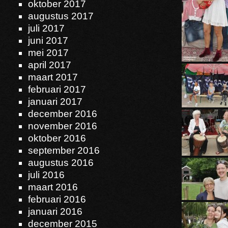
oktober 2017
augustus 2017
juli 2017
juni 2017
mei 2017
april 2017
maart 2017
februari 2017
januari 2017
december 2016
november 2016
oktober 2016
september 2016
augustus 2016
juli 2016
maart 2016
februari 2016
januari 2016
december 2015