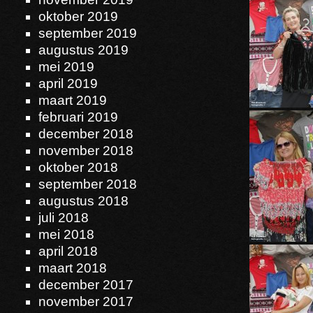
oktober 2019
september 2019
augustus 2019
mei 2019
april 2019
maart 2019
februari 2019
december 2018
november 2018
oktober 2018
september 2018
augustus 2018
juli 2018
mei 2018
april 2018
maart 2018
december 2017
november 2017