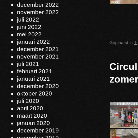
december 2022
november 2022
juli 2022
juni 2022
mei 2022
januari 2022
Geplaatst in
T
december 2021
november 2021
juli 2021
Circul
februari 2021
zomer
januari 2021
december 2020
oktober 2020
juli 2020
april 2020
maart 2020
januari 2020
december 2019
november 2019