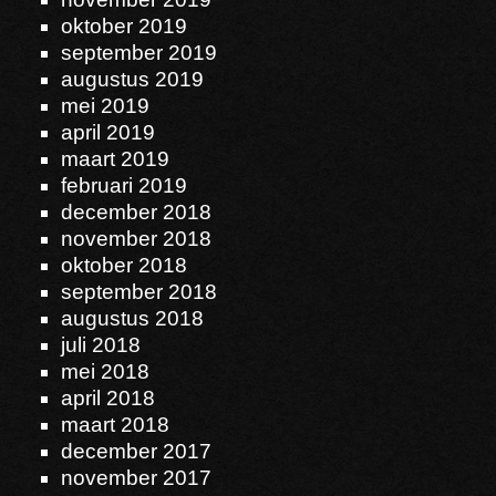
oktober 2019
september 2019
augustus 2019
mei 2019
april 2019
maart 2019
februari 2019
december 2018
november 2018
oktober 2018
september 2018
augustus 2018
juli 2018
mei 2018
april 2018
maart 2018
december 2017
november 2017