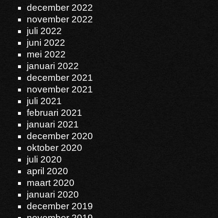
december 2022
november 2022
juli 2022
juni 2022
mei 2022
januari 2022
december 2021
november 2021
juli 2021
februari 2021
januari 2021
december 2020
oktober 2020
juli 2020
april 2020
maart 2020
januari 2020
december 2019
november 2019