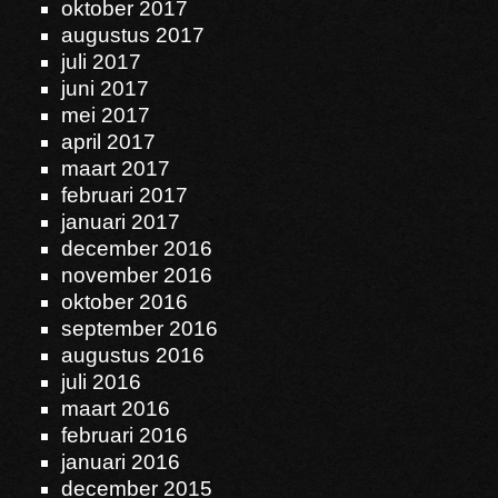
oktober 2017
augustus 2017
juli 2017
juni 2017
mei 2017
april 2017
maart 2017
februari 2017
januari 2017
december 2016
november 2016
oktober 2016
september 2016
augustus 2016
juli 2016
maart 2016
februari 2016
januari 2016
december 2015