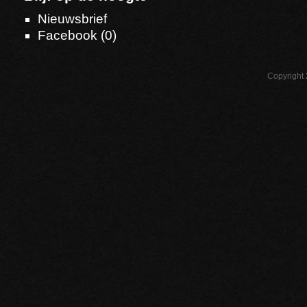
Nieuwsbrief
Facebook (
0
)
Copyright