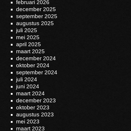
februari 2026
december 2025
september 2025
augustus 2025
juli 2025
mei 2025
april 2025
maart 2025
december 2024
oktober 2024
september 2024
juli 2024
juni 2024
maart 2024
december 2023
oktober 2023
augustus 2023
mei 2023
maart 2023