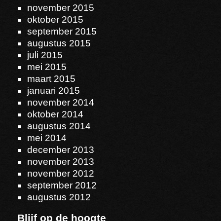
november 2015
oktober 2015
september 2015
augustus 2015
juli 2015
mei 2015
maart 2015
januari 2015
november 2014
oktober 2014
augustus 2014
mei 2014
december 2013
november 2013
november 2012
september 2012
augustus 2012
Blijf op de hoogte