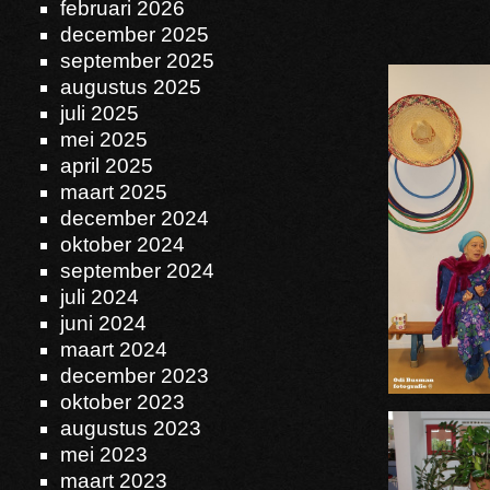
februari 2026
december 2025
september 2025
augustus 2025
juli 2025
mei 2025
april 2025
maart 2025
december 2024
oktober 2024
september 2024
juli 2024
juni 2024
maart 2024
december 2023
oktober 2023
augustus 2023
mei 2023
maart 2023