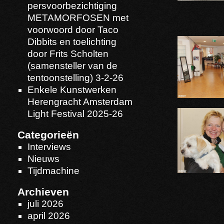
persvoorbezichtiging
METAMORFOSEN met
voorwoord door Taco
Dibbits en toelichting
door Frits Scholten
(samensteller van de
tentoonstelling) 3-2-26
Enkele Kunstwerken
Herengracht Amsterdam
Light Festival 2025-26
Categorieën
Interviews
Nieuws
Tijdmachine
Archieven
juli 2026
april 2026