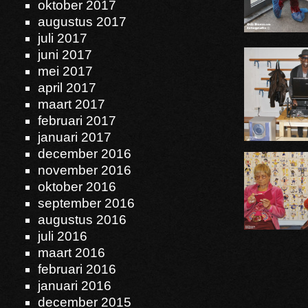
oktober 2017
augustus 2017
juli 2017
juni 2017
mei 2017
april 2017
maart 2017
februari 2017
januari 2017
december 2016
november 2016
oktober 2016
september 2016
augustus 2016
juli 2016
maart 2016
februari 2016
januari 2016
december 2015