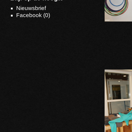
Nieuwsbrief
Facebook (
0
)