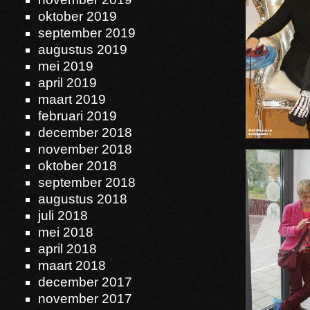
oktober 2019
september 2019
augustus 2019
mei 2019
april 2019
maart 2019
februari 2019
december 2018
november 2018
oktober 2018
september 2018
augustus 2018
juli 2018
mei 2018
april 2018
maart 2018
december 2017
november 2017