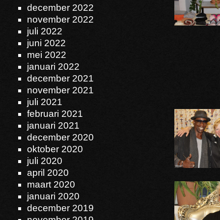
december 2022
november 2022
juli 2022
juni 2022
mei 2022
januari 2022
december 2021
november 2021
juli 2021
februari 2021
januari 2021
december 2020
oktober 2020
juli 2020
april 2020
maart 2020
januari 2020
december 2019
november 2019