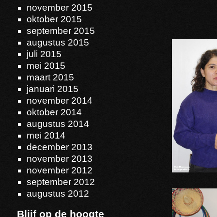
november 2015
oktober 2015
september 2015
augustus 2015
juli 2015
mei 2015
maart 2015
januari 2015
november 2014
oktober 2014
augustus 2014
mei 2014
december 2013
november 2013
november 2012
september 2012
augustus 2012
Blijf op de hoogte