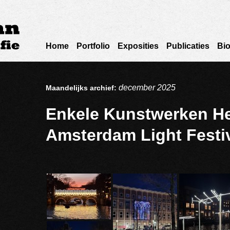
Home
Portfolio
Exposities
Publicaties
Bio
december 2025
Maandelijks archief:
Enkele Kunstwerken H
Amsterdam Light Festi