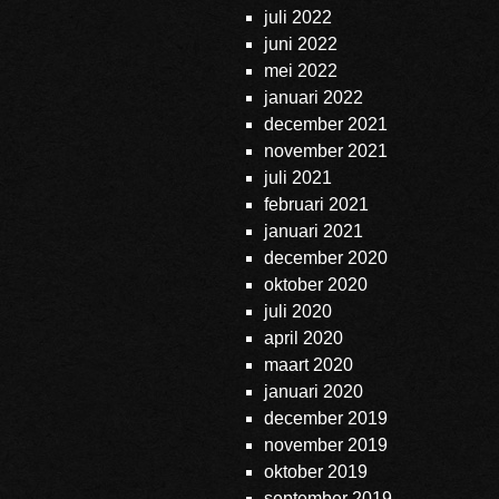
juli 2022
juni 2022
mei 2022
januari 2022
december 2021
november 2021
juli 2021
februari 2021
januari 2021
december 2020
oktober 2020
juli 2020
april 2020
maart 2020
januari 2020
december 2019
november 2019
oktober 2019
september 2019