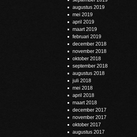
augustus 2019
mei 2019
april 2019
maart 2019
februari 2019
december 2018
november 2018
oktober 2018
september 2018
augustus 2018
juli 2018
mei 2018
april 2018
maart 2018
december 2017
november 2017
oktober 2017
augustus 2017