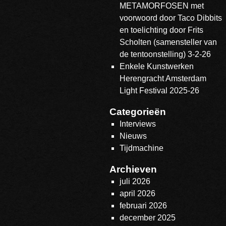
METAMORFOSEN met
voorwoord door Taco Dibbits
en toelichting door Frits
Scholten (samensteller van
de tentoonstelling) 3-2-26
Enkele Kunstwerken
Herengracht Amsterdam
Light Festival 2025-26
Categorieën
Interviews
Nieuws
Tijdmachine
Archieven
juli 2026
april 2026
februari 2026
december 2025