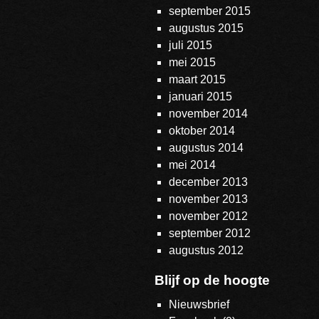
september 2015
augustus 2015
juli 2015
mei 2015
maart 2015
januari 2015
november 2014
oktober 2014
augustus 2014
mei 2014
december 2013
november 2013
november 2012
september 2012
augustus 2012
Blijf op de hoogte
Nieuwsbrief