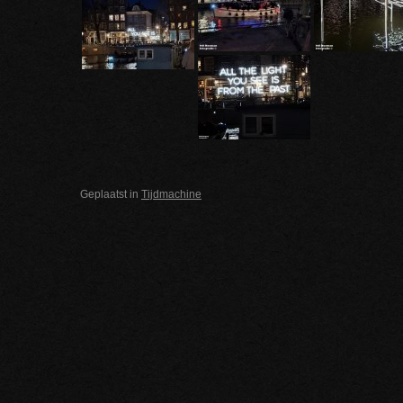
Geplaatst in
Tijdmachine