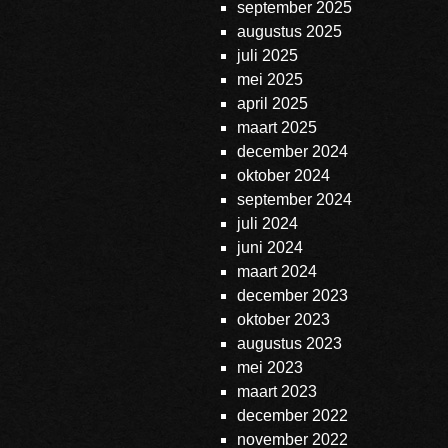
september 2025
augustus 2025
juli 2025
mei 2025
april 2025
maart 2025
december 2024
oktober 2024
september 2024
juli 2024
juni 2024
maart 2024
december 2023
oktober 2023
augustus 2023
mei 2023
maart 2023
december 2022
november 2022