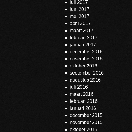
juli 2017
juni 2017
mei 2017
april 2017
maart 2017
februari 2017
januari 2017
december 2016
november 2016
oktober 2016
september 2016
augustus 2016
juli 2016
maart 2016
februari 2016
januari 2016
december 2015
november 2015
oktober 2015