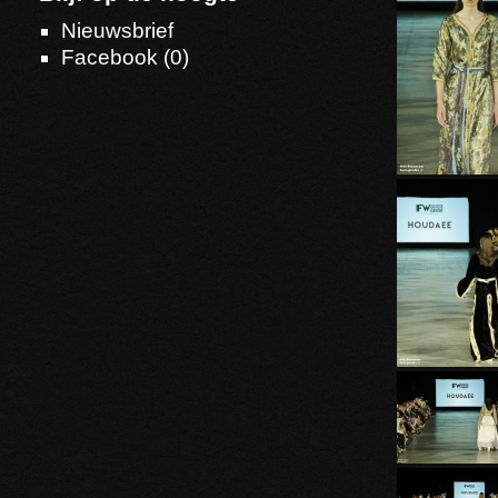
Nieuwsbrief
Facebook (
0
)