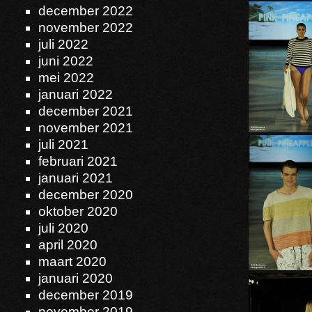
december 2022
november 2022
juli 2022
juni 2022
mei 2022
januari 2022
december 2021
november 2021
juli 2021
februari 2021
januari 2021
december 2020
oktober 2020
juli 2020
april 2020
maart 2020
januari 2020
december 2019
november 2019