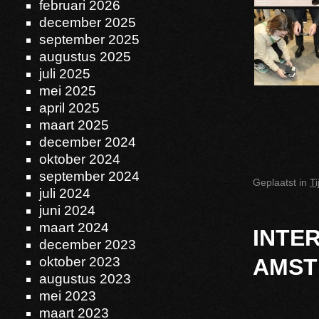
februari 2026
december 2025
september 2025
augustus 2025
juli 2025
mei 2025
april 2025
maart 2025
december 2024
oktober 2024
september 2024
Geplaatst in
T
juli 2024
juni 2024
maart 2024
INTE
december 2023
oktober 2023
AMSTE
augustus 2023
mei 2023
maart 2023