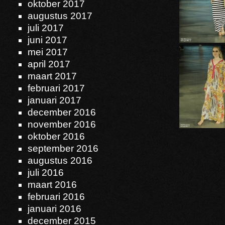
oktober 2017
augustus 2017
juli 2017
juni 2017
mei 2017
april 2017
maart 2017
februari 2017
januari 2017
december 2016
november 2016
oktober 2016
september 2016
augustus 2016
juli 2016
maart 2016
februari 2016
januari 2016
december 2015