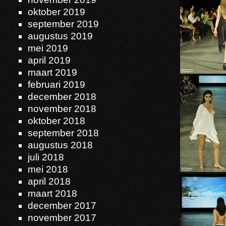
oktober 2019
september 2019
augustus 2019
mei 2019
april 2019
maart 2019
februari 2019
december 2018
november 2018
oktober 2018
september 2018
augustus 2018
juli 2018
mei 2018
april 2018
maart 2018
december 2017
november 2017