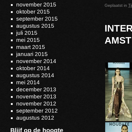
november 2015
Geplaatst in
T
oktober 2015
september 2015
augustus 2015
INTE
juli 2015
AMST
mei 2015
maart 2015
januari 2015
november 2014
oktober 2014
augustus 2014
mei 2014
december 2013
november 2013
november 2012
september 2012
augustus 2012
Blijf op de hoogte