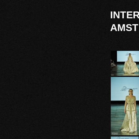
INTE
AMSTE