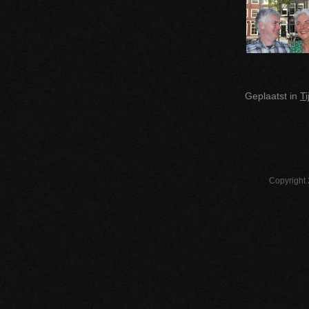
Geplaatst in
T
Copyright