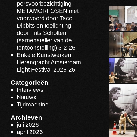
persvoorbezichtiging
METAMORFOSEN met
voorwoord door Taco
Dibbits en toelichting
door Frits Scholten
(samensteller van de
tentoonstelling) 3-2-26
Enkele Kunstwerken
Herengracht Amsterdam
Light Festival 2025-26
Categorieën
Interviews
Nieuws
Tijdmachine
Archieven
juli 2026
april 2026