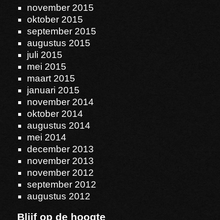
november 2015
oktober 2015
september 2015
augustus 2015
juli 2015
mei 2015
maart 2015
januari 2015
november 2014
oktober 2014
augustus 2014
mei 2014
december 2013
november 2013
november 2012
september 2012
augustus 2012
Blijf op de hoogte