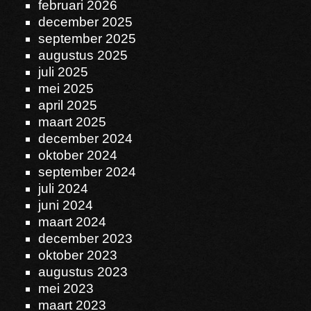
februari 2026
december 2025
september 2025
augustus 2025
juli 2025
mei 2025
april 2025
maart 2025
december 2024
oktober 2024
september 2024
juli 2024
juni 2024
maart 2024
december 2023
oktober 2023
augustus 2023
mei 2023
maart 2023