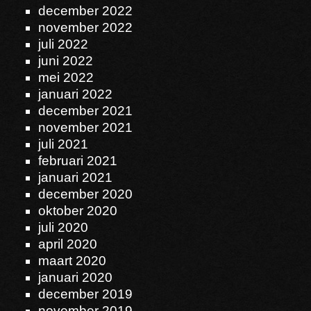
december 2022
november 2022
juli 2022
juni 2022
mei 2022
januari 2022
december 2021
november 2021
juli 2021
februari 2021
januari 2021
december 2020
oktober 2020
juli 2020
april 2020
maart 2020
januari 2020
december 2019
november 2019