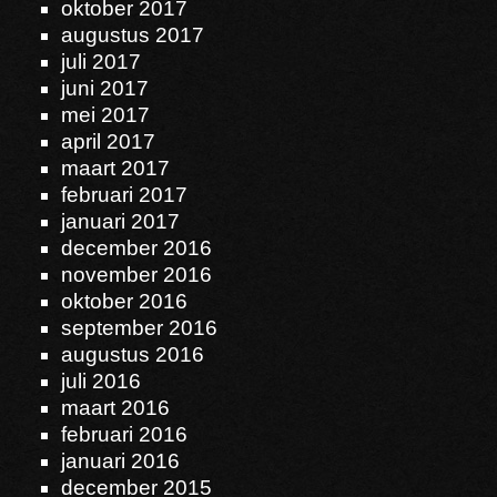
oktober 2017
augustus 2017
juli 2017
juni 2017
mei 2017
april 2017
maart 2017
februari 2017
januari 2017
december 2016
november 2016
oktober 2016
september 2016
augustus 2016
juli 2016
maart 2016
februari 2016
januari 2016
december 2015