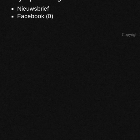
Nieuwsbrief
Facebook (
0
)
Copyright