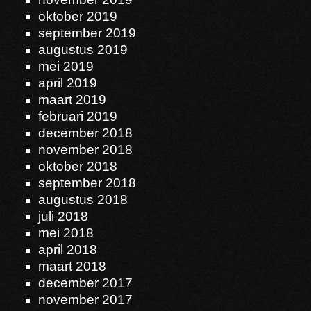
oktober 2019
september 2019
augustus 2019
mei 2019
april 2019
maart 2019
februari 2019
december 2018
november 2018
oktober 2018
september 2018
augustus 2018
juli 2018
mei 2018
april 2018
maart 2018
december 2017
november 2017