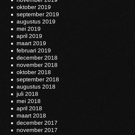
oktober 2019
september 2019
augustus 2019
mei 2019
april 2019
maart 2019
februari 2019
december 2018
november 2018
oktober 2018
september 2018
augustus 2018
juli 2018
mei 2018
april 2018
maart 2018
december 2017
november 2017