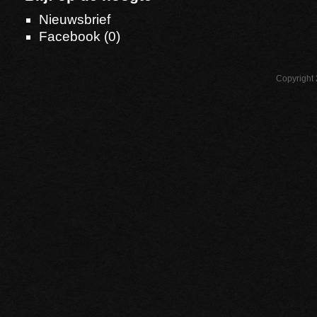
Nieuwsbrief
Facebook (
0
)
Copyright