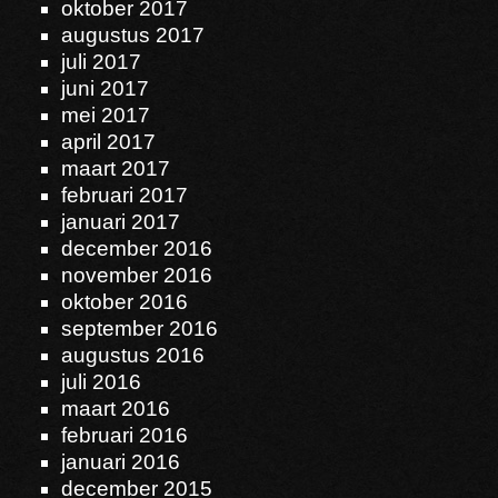
oktober 2017
augustus 2017
juli 2017
juni 2017
mei 2017
april 2017
maart 2017
februari 2017
januari 2017
december 2016
november 2016
oktober 2016
september 2016
augustus 2016
juli 2016
maart 2016
februari 2016
januari 2016
december 2015