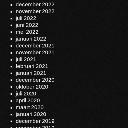
december 2022
november 2022
juli 2022
juni 2022
mei 2022
januari 2022
december 2021
november 2021
juli 2021
februari 2021
januari 2021
december 2020
oktober 2020
juli 2020
april 2020
maart 2020
januari 2020
december 2019
november 2019