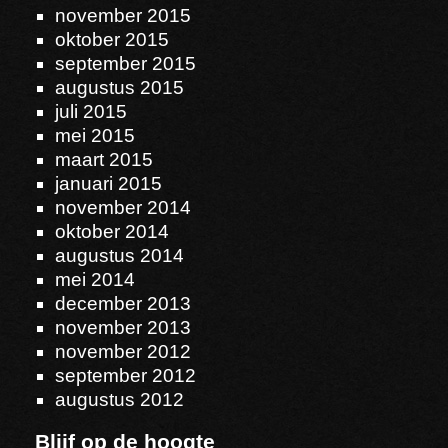
november 2015
oktober 2015
september 2015
augustus 2015
juli 2015
mei 2015
maart 2015
januari 2015
november 2014
oktober 2014
augustus 2014
mei 2014
december 2013
november 2013
november 2012
september 2012
augustus 2012
Blijf op de hoogte