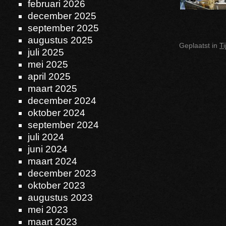
februari 2026
december 2025
september 2025
augustus 2025
Geplaatst in
T
juli 2025
mei 2025
april 2025
maart 2025
december 2024
oktober 2024
september 2024
juli 2024
juni 2024
maart 2024
december 2023
oktober 2023
augustus 2023
mei 2023
maart 2023