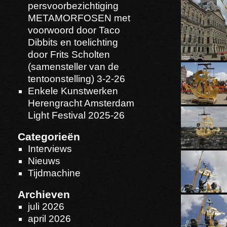
persvoorbezichtiging
METAMORFOSEN met
voorwoord door Taco
Dibbits en toelichting
door Frits Scholten
(samensteller van de
tentoonstelling) 3-2-26
Enkele Kunstwerken
Herengracht Amsterdam
Light Festival 2025-26
Categorieën
Interviews
Nieuws
Tijdmachine
Archieven
juli 2026
april 2026