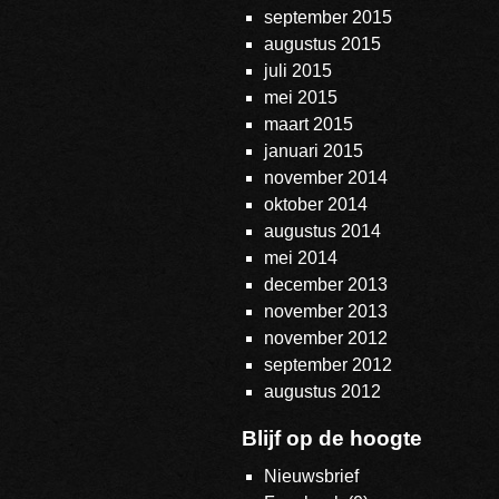
september 2015
augustus 2015
juli 2015
mei 2015
maart 2015
januari 2015
november 2014
oktober 2014
augustus 2014
mei 2014
december 2013
november 2013
november 2012
september 2012
augustus 2012
Blijf op de hoogte
Nieuwsbrief