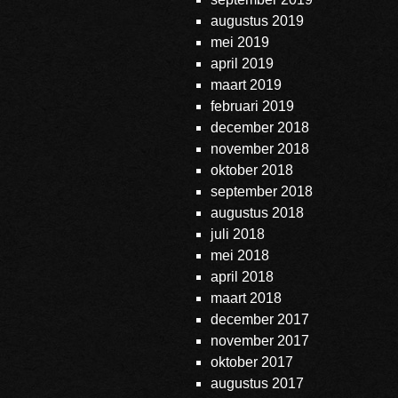
augustus 2019
mei 2019
april 2019
maart 2019
februari 2019
december 2018
november 2018
oktober 2018
september 2018
augustus 2018
juli 2018
mei 2018
april 2018
maart 2018
december 2017
november 2017
oktober 2017
augustus 2017