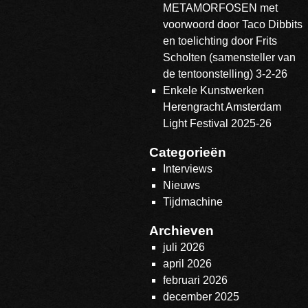
METAMORFOSEN met
voorwoord door Taco Dibbits
en toelichting door Frits
Scholten (samensteller van
de tentoonstelling) 3-2-26
Enkele Kunstwerken
Herengracht Amsterdam
Light Festival 2025-26
Categorieën
Interviews
Nieuws
Tijdmachine
Archieven
juli 2026
april 2026
februari 2026
december 2025