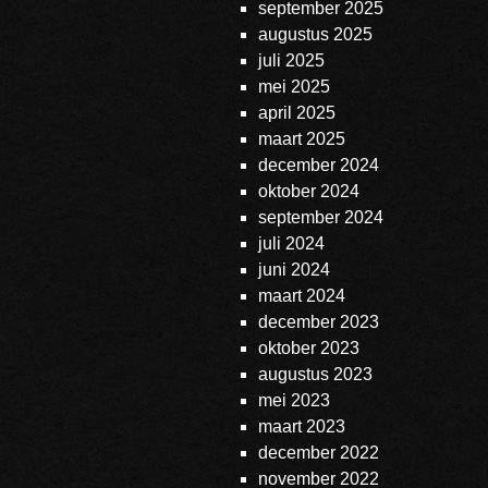
september 2025
augustus 2025
juli 2025
mei 2025
april 2025
maart 2025
december 2024
oktober 2024
september 2024
juli 2024
juni 2024
maart 2024
december 2023
oktober 2023
augustus 2023
mei 2023
maart 2023
december 2022
november 2022