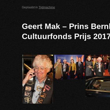
Geplaatst in
Tijdmachine
Geert Mak – Prins Bern
Cultuurfonds Prijs 201