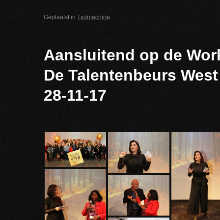
Geplaatst in
Tijdmachine
Aansluitend op de Wor
De Talentenbeurs West 
28-11-17