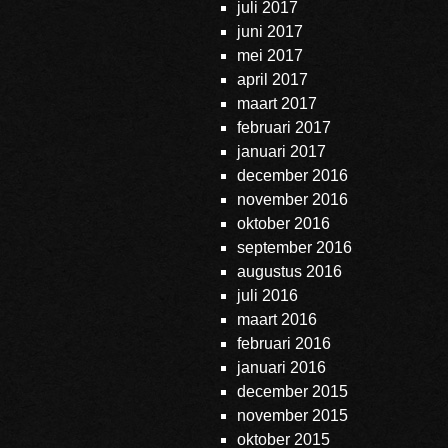
juli 2017
juni 2017
mei 2017
april 2017
maart 2017
februari 2017
januari 2017
december 2016
november 2016
oktober 2016
september 2016
augustus 2016
juli 2016
maart 2016
februari 2016
januari 2016
december 2015
november 2015
oktober 2015