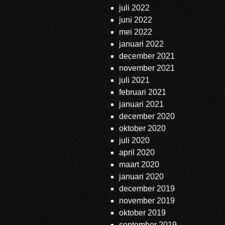
juli 2022
juni 2022
mei 2022
januari 2022
december 2021
november 2021
juli 2021
februari 2021
januari 2021
december 2020
oktober 2020
juli 2020
april 2020
maart 2020
januari 2020
december 2019
november 2019
oktober 2019
september 2019