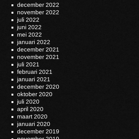
december 2022
november 2022
juli 2022
juni 2022
mei 2022
januari 2022
december 2021
november 2021
juli 2021
februari 2021
januari 2021
december 2020
oktober 2020
juli 2020
april 2020
maart 2020
januari 2020
december 2019
november 2019