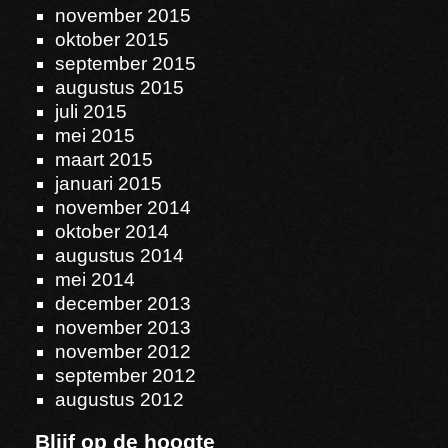
november 2015
oktober 2015
september 2015
augustus 2015
juli 2015
mei 2015
maart 2015
januari 2015
november 2014
oktober 2014
augustus 2014
mei 2014
december 2013
november 2013
november 2012
september 2012
augustus 2012
Blijf op de hoogte