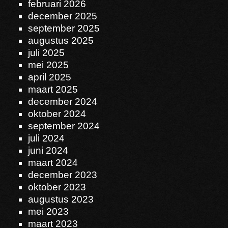
februari 2026
december 2025
september 2025
augustus 2025
juli 2025
mei 2025
april 2025
maart 2025
december 2024
oktober 2024
september 2024
juli 2024
juni 2024
maart 2024
december 2023
oktober 2023
augustus 2023
mei 2023
maart 2023