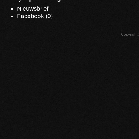
Nieuwsbrief
Facebook (
0
)
Copyright