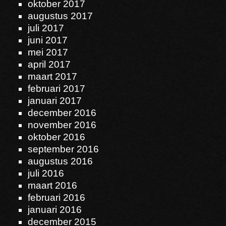
oktober 2017
augustus 2017
juli 2017
juni 2017
mei 2017
april 2017
maart 2017
februari 2017
januari 2017
december 2016
november 2016
oktober 2016
september 2016
augustus 2016
juli 2016
maart 2016
februari 2016
januari 2016
december 2015