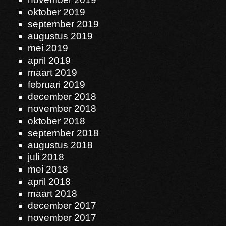
oktober 2019
september 2019
augustus 2019
mei 2019
april 2019
maart 2019
februari 2019
december 2018
november 2018
oktober 2018
september 2018
augustus 2018
juli 2018
mei 2018
april 2018
maart 2018
december 2017
november 2017