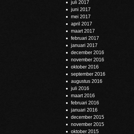
juli 2017
juni 2017
mei 2017
april 2017
maart 2017
februari 2017
januari 2017
december 2016
november 2016
oktober 2016
september 2016
augustus 2016
juli 2016
maart 2016
februari 2016
januari 2016
december 2015
november 2015
oktober 2015