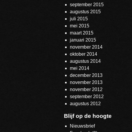
september 2015
augustus 2015
juli 2015
mei 2015
maart 2015
januari 2015
november 2014
oktober 2014
augustus 2014
mei 2014
december 2013
november 2013
november 2012
september 2012
augustus 2012
Blijf op de hoogte
Nieuwsbrief