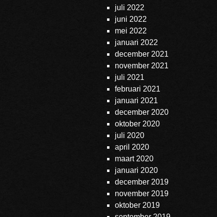
juli 2022
juni 2022
mei 2022
januari 2022
december 2021
november 2021
juli 2021
februari 2021
januari 2021
december 2020
oktober 2020
juli 2020
april 2020
maart 2020
januari 2020
december 2019
november 2019
oktober 2019
september 2019