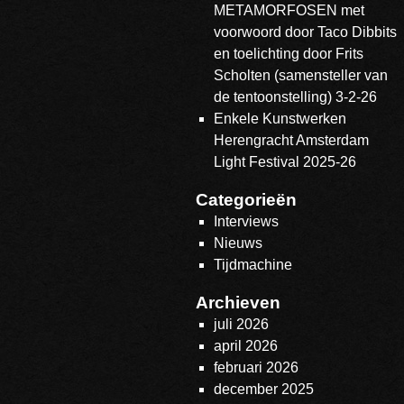
METAMORFOSEN met
voorwoord door Taco Dibbits
en toelichting door Frits
Scholten (samensteller van
de tentoonstelling) 3-2-26
Enkele Kunstwerken
Herengracht Amsterdam
Light Festival 2025-26
Categorieën
Interviews
Nieuws
Tijdmachine
Archieven
juli 2026
april 2026
februari 2026
december 2025