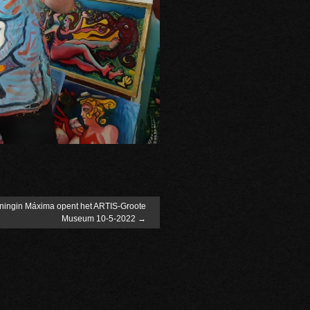
ningin Máxima opent het ARTIS-Groote
Museum 10-5-2022
→