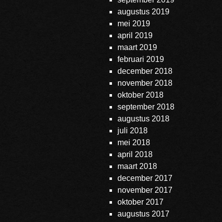
augustus 2019
mei 2019
april 2019
maart 2019
februari 2019
december 2018
november 2018
oktober 2018
september 2018
augustus 2018
juli 2018
mei 2018
april 2018
maart 2018
december 2017
november 2017
oktober 2017
augustus 2017