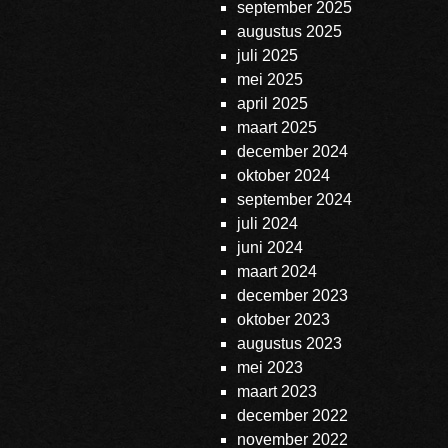
september 2025
augustus 2025
juli 2025
mei 2025
april 2025
maart 2025
december 2024
oktober 2024
september 2024
juli 2024
juni 2024
maart 2024
december 2023
oktober 2023
augustus 2023
mei 2023
maart 2023
december 2022
november 2022