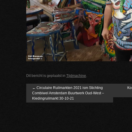
Dit bericht is geplaatst in
Tijdmachine
.
←
Circulaire Ruilmarkten 2021 ism Stichting
Ko
Combiwel Amsterdam Buurtwerk Oud-West –
Kledingruilmarkt 30-10-21