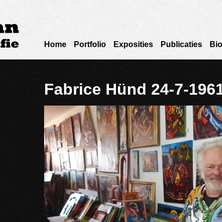
Home
Portfolio
Exposities
Publicaties
Bio
Fabrice Hünd 24-7-196