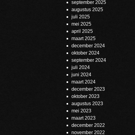
september 2025
augustus 2025
juli 2025
mei 2025
april 2025
maart 2025
december 2024
oktober 2024
september 2024
juli 2024
juni 2024
maart 2024
december 2023
oktober 2023
augustus 2023
mei 2023
maart 2023
december 2022
november 2022