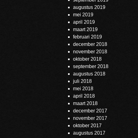
augustus 2019
mei 2019
april 2019
maart 2019
februari 2019
december 2018
november 2018
oktober 2018
september 2018
augustus 2018
juli 2018
mei 2018
april 2018
maart 2018
december 2017
november 2017
oktober 2017
augustus 2017