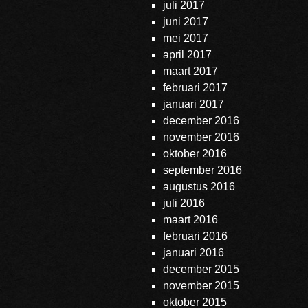
juli 2017
juni 2017
mei 2017
april 2017
maart 2017
februari 2017
januari 2017
december 2016
november 2016
oktober 2016
september 2016
augustus 2016
juli 2016
maart 2016
februari 2016
januari 2016
december 2015
november 2015
oktober 2015