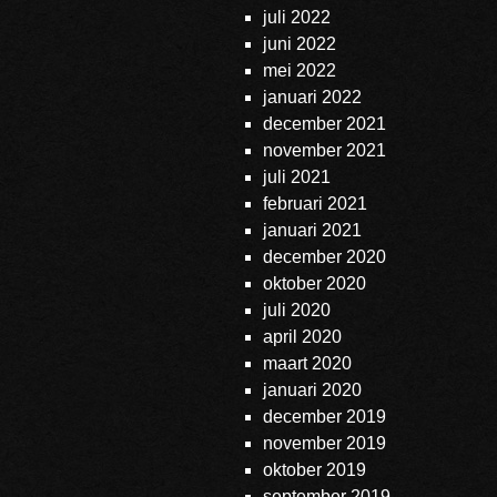
juli 2022
juni 2022
mei 2022
januari 2022
december 2021
november 2021
juli 2021
februari 2021
januari 2021
december 2020
oktober 2020
juli 2020
april 2020
maart 2020
januari 2020
december 2019
november 2019
oktober 2019
september 2019