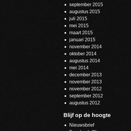
september 2015
augustus 2015
juli 2015
mei 2015
maart 2015
januari 2015
november 2014
oktober 2014
augustus 2014
mei 2014
december 2013
november 2013
november 2012
september 2012
augustus 2012
Blijf op de hoogte
Nieuwsbrief