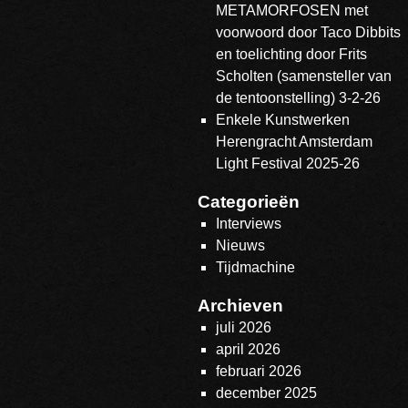
METAMORFOSEN met
voorwoord door Taco Dibbits
en toelichting door Frits
Scholten (samensteller van
de tentoonstelling) 3-2-26
Enkele Kunstwerken
Herengracht Amsterdam
Light Festival 2025-26
Categorieën
Interviews
Nieuws
Tijdmachine
Archieven
juli 2026
april 2026
februari 2026
december 2025